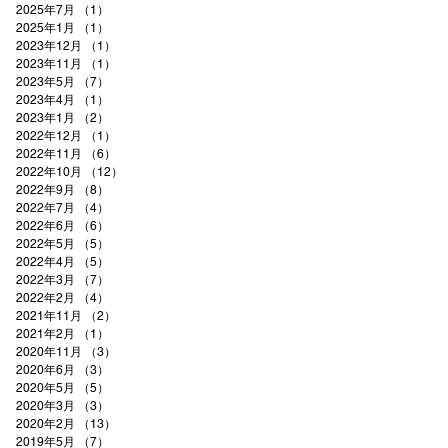
2025年7月
（1）
1件の記事
2025年1月
（1）
1件の記事
2023年12月
（1）
1件の記事
カ
2023年11月
（1）
1件の記事
に
2023年5月
（7）
7件の記事
マ
2023年4月
（1）
1件の記事
2023年1月
（2）
2件の記事
2022年12月
（1）
1件の記事
ま
2022年11月
（6）
6件の記事
2022年10月
（12）
12件の記事
2022年9月
（8）
8件の記事
2022年7月
（4）
4件の記事
2022年6月
（6）
6件の記事
2022年5月
（5）
5件の記事
2022年4月
（5）
5件の記事
2022年3月
（7）
7件の記事
2022年2月
（4）
4件の記事
2021年11月
（2）
2件の記事
2021年2月
（1）
1件の記事
2020年11月
（3）
3件の記事
2020年6月
（3）
3件の記事
2020年5月
（5）
5件の記事
2020年3月
（3）
3件の記事
2020年2月
（13）
13件の記事
2019年5月
（7）
7件の記事