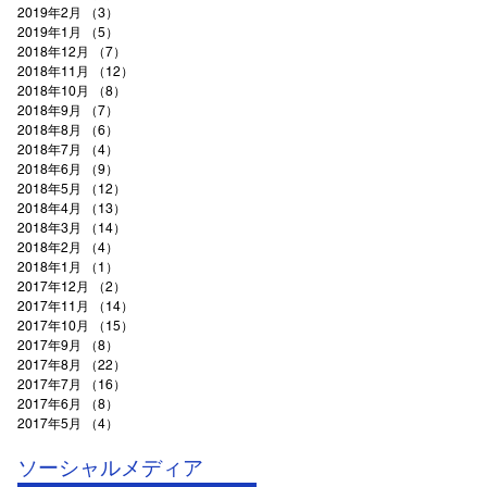
2019年2月
（3）
3件の記事
2019年1月
（5）
5件の記事
2018年12月
（7）
7件の記事
2018年11月
（12）
12件の記事
2018年10月
（8）
8件の記事
2018年9月
（7）
7件の記事
2018年8月
（6）
6件の記事
2018年7月
（4）
4件の記事
2018年6月
（9）
9件の記事
2018年5月
（12）
12件の記事
2018年4月
（13）
13件の記事
2018年3月
（14）
14件の記事
2018年2月
（4）
4件の記事
2018年1月
（1）
1件の記事
2017年12月
（2）
2件の記事
2017年11月
（14）
14件の記事
2017年10月
（15）
15件の記事
2017年9月
（8）
8件の記事
2017年8月
（22）
22件の記事
2017年7月
（16）
16件の記事
2017年6月
（8）
8件の記事
2017年5月
（4）
4件の記事
ソーシャルメディア