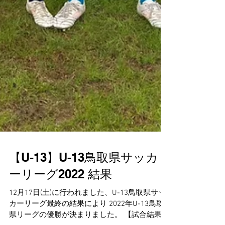
【U-13】U-13鳥取県サッカ
ーリーグ2022 結果
12月17日(土)に行われました、U-13鳥取県サッ