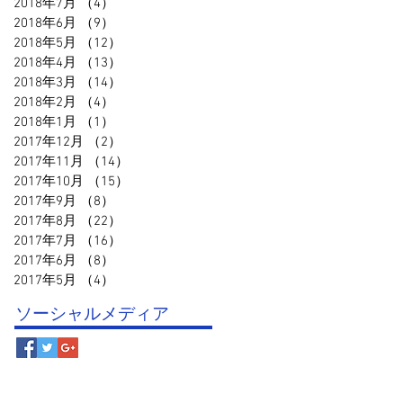
2018年7月
（4）
4件の記事
2018年6月
（9）
9件の記事
2018年5月
（12）
12件の記事
2018年4月
（13）
13件の記事
2018年3月
（14）
14件の記事
2018年2月
（4）
4件の記事
2018年1月
（1）
1件の記事
2017年12月
（2）
2件の記事
2017年11月
（14）
14件の記事
2017年10月
（15）
15件の記事
2017年9月
（8）
8件の記事
2017年8月
（22）
22件の記事
2017年7月
（16）
16件の記事
2017年6月
（8）
8件の記事
2017年5月
（4）
4件の記事
ソーシャルメディア
© 鳥取スポーツクラブ事務局