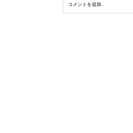
コメントを追加…