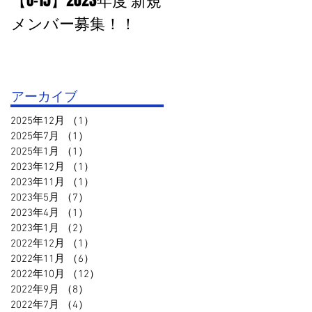
【U-15】2023年度 新規
PHOTO追加：U-15 高円
メンバー募集！！
宮杯１部VS鳥取セリ
オ
アーカイブ
2025年12月
（1）
1件の記事
2025年7月
（1）
1件の記事
2025年1月
（1）
1件の記事
2023年12月
（1）
1件の記事
2023年11月
（1）
1件の記事
2023年5月
（7）
7件の記事
2023年4月
（1）
1件の記事
2023年1月
（2）
2件の記事
2022年12月
（1）
1件の記事
2022年11月
（6）
6件の記事
2022年10月
（12）
12件の記事
2022年9月
（8）
8件の記事
2022年7月
（4）
4件の記事