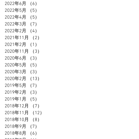
2022年6月
（6）
6件の記事
2022年5月
（5）
5件の記事
2022年4月
（5）
5件の記事
2022年3月
（7）
7件の記事
2022年2月
（4）
4件の記事
2021年11月
（2）
2件の記事
2021年2月
（1）
1件の記事
2020年11月
（3）
3件の記事
2020年6月
（3）
3件の記事
2020年5月
（5）
5件の記事
2020年3月
（3）
3件の記事
2020年2月
（13）
13件の記事
2019年5月
（7）
7件の記事
2019年2月
（3）
3件の記事
2019年1月
（5）
5件の記事
2018年12月
（7）
7件の記事
2018年11月
（12）
12件の記事
2018年10月
（8）
8件の記事
2018年9月
（7）
7件の記事
2018年8月
（6）
6件の記事