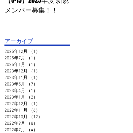
【U-15】2023年度 新規
PHOTO追加：U-15 高円
メンバー募集！！
宮杯１部VS鳥取セリ
オ
アーカイブ
2025年12月
（1）
1件の記事
2025年7月
（1）
1件の記事
2025年1月
（1）
1件の記事
2023年12月
（1）
1件の記事
2023年11月
（1）
1件の記事
2023年5月
（7）
7件の記事
2023年4月
（1）
1件の記事
2023年1月
（2）
2件の記事
2022年12月
（1）
1件の記事
2022年11月
（6）
6件の記事
2022年10月
（12）
12件の記事
2022年9月
（8）
8件の記事
2022年7月
（4）
4件の記事