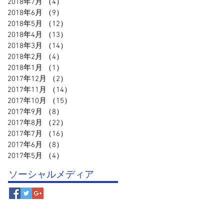
2018年7月
（4）
4件の記事
2018年6月
（9）
9件の記事
2018年5月
（12）
12件の記事
2018年4月
（13）
13件の記事
2018年3月
（14）
14件の記事
2018年2月
（4）
4件の記事
2018年1月
（1）
1件の記事
2017年12月
（2）
2件の記事
2017年11月
（14）
14件の記事
2017年10月
（15）
15件の記事
2017年9月
（8）
8件の記事
2017年8月
（22）
22件の記事
2017年7月
（16）
16件の記事
2017年6月
（8）
8件の記事
2017年5月
（4）
4件の記事
ソーシャルメディア
© 鳥取スポーツクラブ事務局