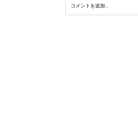
コメントを追加…