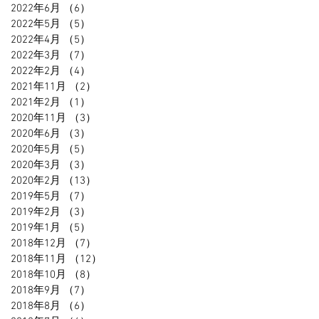
2022年6月
（6）
6件の記事
2022年5月
（5）
5件の記事
2022年4月
（5）
5件の記事
2022年3月
（7）
7件の記事
2022年2月
（4）
4件の記事
2021年11月
（2）
2件の記事
2021年2月
（1）
1件の記事
2020年11月
（3）
3件の記事
2020年6月
（3）
3件の記事
2020年5月
（5）
5件の記事
2020年3月
（3）
3件の記事
2020年2月
（13）
13件の記事
2019年5月
（7）
7件の記事
2019年2月
（3）
3件の記事
2019年1月
（5）
5件の記事
2018年12月
（7）
7件の記事
2018年11月
（12）
12件の記事
2018年10月
（8）
8件の記事
2018年9月
（7）
7件の記事
2018年8月
（6）
6件の記事