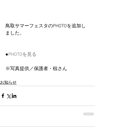
鳥取サマーフェスタのPHOTOを追加し
ました。
●
PHOTOを見る
※写真提供／保護者・椋さん
お知らせ