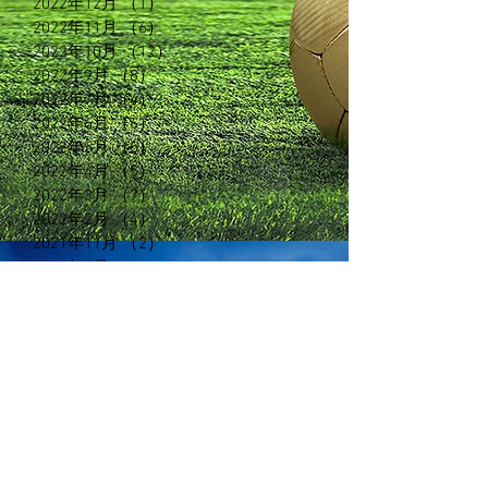
2022年12月
（1）
1件の記事
2022年11月
（6）
6件の記事
2022年10月
（12）
12件の記事
2022年9月
（8）
8件の記事
2022年7月
（4）
4件の記事
2022年6月
（6）
6件の記事
2022年5月
（5）
5件の記事
2022年4月
（5）
5件の記事
2022年3月
（7）
7件の記事
2022年2月
（4）
4件の記事
2021年11月
（2）
2件の記事
2021年2月
（1）
1件の記事
2020年11月
（3）
3件の記事
2020年6月
（3）
3件の記事
2020年5月
（5）
5件の記事
2020年3月
（3）
3件の記事
2020年2月
（13）
13件の記事
2019年5月
（7）
7件の記事
2019年2月
（3）
3件の記事
2019年1月
（5）
5件の記事
2018年12月
（7）
7件の記事