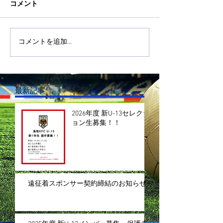
コメント
コメントを追加…
最新記事
2026年度 新U-13セレクシ
ョン生募集！！
遠征着スポンサー契約締結のお知らせ