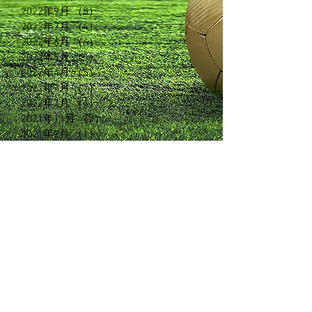
2022年9月
（8）
8件の記事
2022年7月
（4）
4件の記事
2022年6月
（6）
6件の記事
2022年5月
（5）
5件の記事
2022年4月
（5）
5件の記事
2022年3月
（7）
7件の記事
2022年2月
（4）
4件の記事
2021年11月
（2）
2件の記事
2021年2月
（1）
1件の記事
2020年11月
（3）
3件の記事
2020年6月
（3）
3件の記事
2020年5月
（5）
5件の記事
2020年3月
（3）
3件の記事
2020年2月
（13）
13件の記事
2019年5月
（7）
7件の記事
2019年2月
（3）
3件の記事
2019年1月
（5）
5件の記事
2018年12月
（7）
7件の記事
2018年11月
（12）
12件の記事
2018年10月
（8）
8件の記事