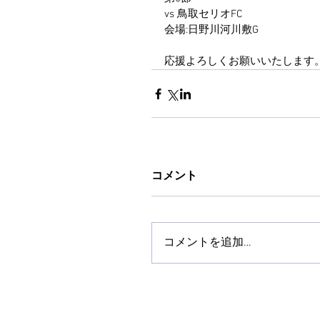
vs 鳥取セリオFC
会場:日野川河川敷G
応援よろしくお願いいたします
コメント
コメントを追加…