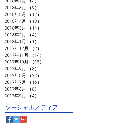
2018年7月
（4）
4件の記事
2018年6月
（9）
9件の記事
2018年5月
（12）
12件の記事
2018年4月
（13）
13件の記事
2018年3月
（14）
14件の記事
2018年2月
（4）
4件の記事
2018年1月
（1）
1件の記事
2017年12月
（2）
2件の記事
2017年11月
（14）
14件の記事
2017年10月
（15）
15件の記事
2017年9月
（8）
8件の記事
2017年8月
（22）
22件の記事
2017年7月
（16）
16件の記事
2017年6月
（8）
8件の記事
2017年5月
（4）
4件の記事
ソーシャルメディア