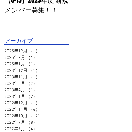
【U-15】2023年度 新規
PHOTO追加：U-15 高円
メンバー募集！！
宮杯１部VS鳥取セリ
オ
アーカイブ
2025年12月
（1）
1件の記事
2025年7月
（1）
1件の記事
2025年1月
（1）
1件の記事
2023年12月
（1）
1件の記事
2023年11月
（1）
1件の記事
2023年5月
（7）
7件の記事
2023年4月
（1）
1件の記事
2023年1月
（2）
2件の記事
2022年12月
（1）
1件の記事
2022年11月
（6）
6件の記事
2022年10月
（12）
12件の記事
2022年9月
（8）
8件の記事
2022年7月
（4）
4件の記事