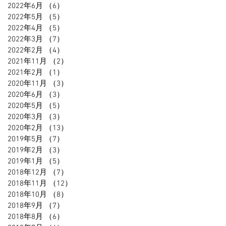
2022年6月
（6）
6件の記事
2022年5月
（5）
5件の記事
2022年4月
（5）
5件の記事
2022年3月
（7）
7件の記事
2022年2月
（4）
4件の記事
2021年11月
（2）
2件の記事
2021年2月
（1）
1件の記事
2020年11月
（3）
3件の記事
2020年6月
（3）
3件の記事
2020年5月
（5）
5件の記事
2020年3月
（3）
3件の記事
2020年2月
（13）
13件の記事
2019年5月
（7）
7件の記事
2019年2月
（3）
3件の記事
2019年1月
（5）
5件の記事
2018年12月
（7）
7件の記事
2018年11月
（12）
12件の記事
2018年10月
（8）
8件の記事
2018年9月
（7）
7件の記事
2018年8月
（6）
6件の記事