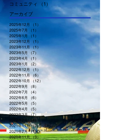
コミュニティ
（1）
1件の記事
アーカイブ
2025年12月
（1）
1件の記事
2025年7月
（1）
1件の記事
2025年1月
（1）
1件の記事
2023年12月
（1）
1件の記事
2023年11月
（1）
1件の記事
2023年5月
（7）
7件の記事
2023年4月
（1）
1件の記事
2023年1月
（2）
2件の記事
2022年12月
（1）
1件の記事
2022年11月
（6）
6件の記事
2022年10月
（12）
12件の記事
2022年9月
（8）
8件の記事
2022年7月
（4）
4件の記事
2022年6月
（6）
6件の記事
2022年5月
（5）
5件の記事
2022年4月
（5）
5件の記事
2022年3月
（7）
7件の記事
2022年2月
（4）
4件の記事
2021年11月
（2）
2件の記事
2021年2月
（1）
1件の記事
2020年11月
（3）
3件の記事