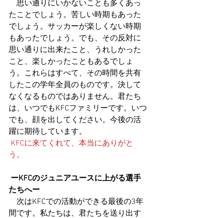
　思い通りにいかないことも多くあっ
たことでしょう。苦しい時期もあった
でしょう。サッカーが楽しくない時期
もあったでしょう。でも、その反対に
思い通りに出来たこと、うれしかった
こと、楽しかったこともあるでしょ
う。これらはすべて、その時間を共有
したこの学年全員のものです。決して
なくなるものではありません。君たち
は、いつでもKFCファミリーです。いつ
でも、顔を出してください。今後の活
躍に期待しています。
KFCに来てくれて、本当にありがと
う。
ーKFCのジュニアユースに上がる選手
たちへー
　次はKFCでの活動ができる最後の3年
間です。私たちは、君たちを送り出す