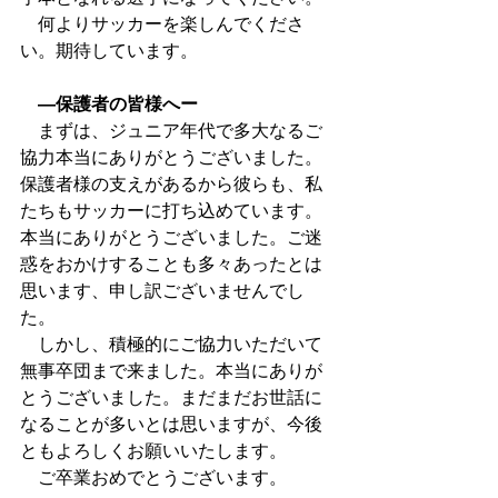
　何よりサッカーを楽しんでくださ
い。期待しています。
　―保護者の皆様へー
　まずは、ジュニア年代で多大なるご
協力本当にありがとうございました。
保護者様の支えがあるから彼らも、私
たちもサッカーに打ち込めています。
本当にありがとうございました。ご迷
惑をおかけすることも多々あったとは
思います、申し訳ございませんでし
た。
　しかし、積極的にご協力いただいて
無事卒団まで来ました。本当にありが
とうございました。まだまだお世話に
なることが多いとは思いますが、今後
ともよろしくお願いいたします。
　ご卒業おめでとうございます。