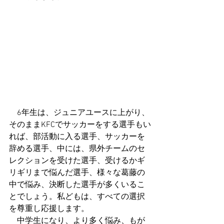
　6年生は、ジュニアユースに上がり、
そのままKFCでサッカーをする選手もい
れば、部活動に入る選手、サッカーを
辞める選手、中には、県外チームのセ
レクションを受けた選手、受けるかギ
リギリまで悩んだ選手、様々な葛藤の
中で悩み、決断した選手が多くいるこ
とでしょう。私どもは、すべての選択
を尊重し応援します。
　中学生になり、より多く悩み、もが