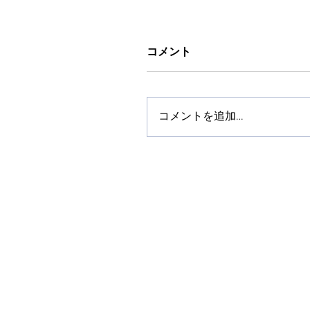
コメント
コメントを追加…