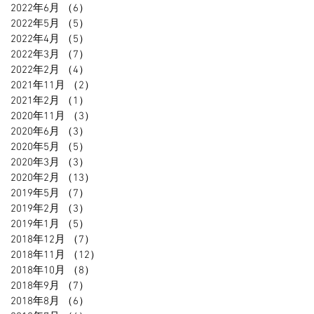
2022年6月
（6）
6件の記事
2022年5月
（5）
5件の記事
2022年4月
（5）
5件の記事
2022年3月
（7）
7件の記事
2022年2月
（4）
4件の記事
2021年11月
（2）
2件の記事
2021年2月
（1）
1件の記事
2020年11月
（3）
3件の記事
2020年6月
（3）
3件の記事
2020年5月
（5）
5件の記事
2020年3月
（3）
3件の記事
2020年2月
（13）
13件の記事
2019年5月
（7）
7件の記事
2019年2月
（3）
3件の記事
2019年1月
（5）
5件の記事
2018年12月
（7）
7件の記事
2018年11月
（12）
12件の記事
2018年10月
（8）
8件の記事
2018年9月
（7）
7件の記事
2018年8月
（6）
6件の記事