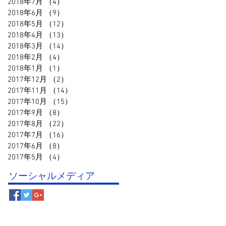
2018年7月
（4）
4件の記事
2018年6月
（9）
9件の記事
2018年5月
（12）
12件の記事
2018年4月
（13）
13件の記事
2018年3月
（14）
14件の記事
2018年2月
（4）
4件の記事
2018年1月
（1）
1件の記事
2017年12月
（2）
2件の記事
2017年11月
（14）
14件の記事
2017年10月
（15）
15件の記事
2017年9月
（8）
8件の記事
2017年8月
（22）
22件の記事
2017年7月
（16）
16件の記事
2017年6月
（8）
8件の記事
2017年5月
（4）
4件の記事
ソーシャルメディア
© 鳥取スポーツクラブ事務局