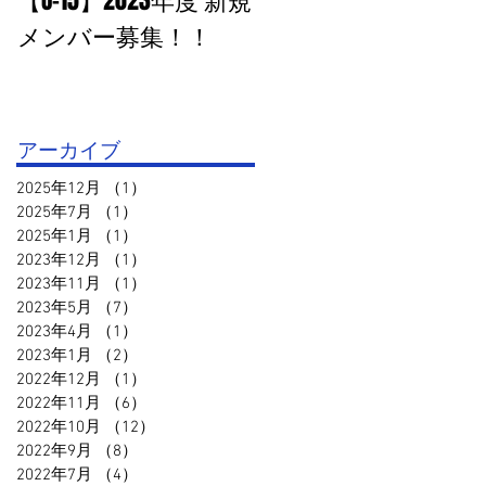
【U-15】2023年度 新規
PHOTO追加：U-15 高円
メンバー募集！！
宮杯１部VS鳥取セリ
オ
アーカイブ
2025年12月
（1）
1件の記事
2025年7月
（1）
1件の記事
2025年1月
（1）
1件の記事
2023年12月
（1）
1件の記事
2023年11月
（1）
1件の記事
2023年5月
（7）
7件の記事
2023年4月
（1）
1件の記事
2023年1月
（2）
2件の記事
2022年12月
（1）
1件の記事
2022年11月
（6）
6件の記事
2022年10月
（12）
12件の記事
2022年9月
（8）
8件の記事
2022年7月
（4）
4件の記事