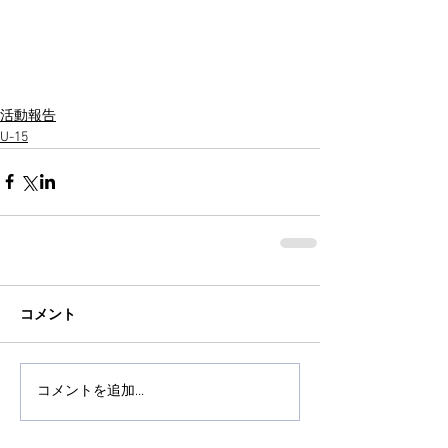
活動報告
U-15
コメント
コメントを追加…