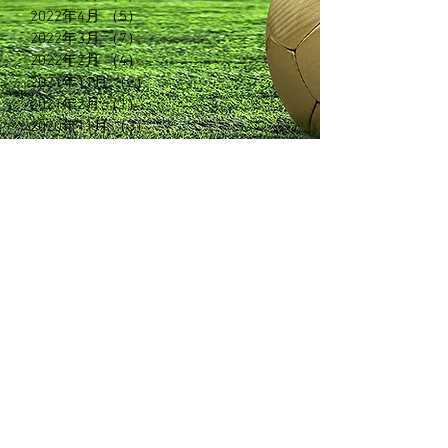
2022年4月
（5）
5件の記事
2022年3月
（7）
7件の記事
2022年2月
（4）
4件の記事
2021年11月
（2）
2件の記事
2021年2月
（1）
1件の記事
2020年11月
（3）
3件の記事
2020年6月
（3）
3件の記事
2020年5月
（5）
5件の記事
2020年3月
（3）
3件の記事
2020年2月
（13）
13件の記事
2019年5月
（7）
7件の記事
2019年2月
（3）
3件の記事
2019年1月
（5）
5件の記事
2018年12月
（7）
7件の記事
2018年11月
（12）
12件の記事
2018年10月
（8）
8件の記事
2018年9月
（7）
7件の記事
2018年8月
（6）
6件の記事
2018年7月
（4）
4件の記事
2018年6月
（9）
9件の記事