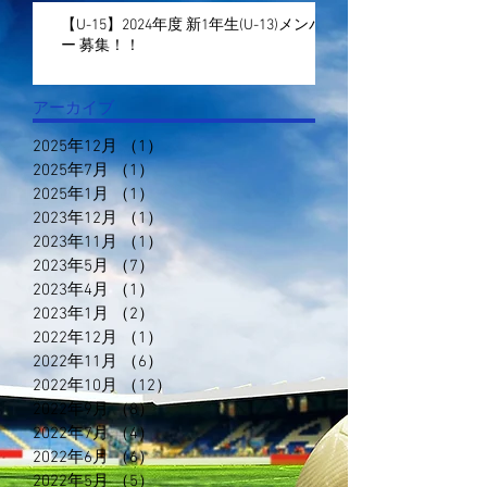
【U-15】2024年度 新1年生(U-13)メンバ
ー 募集！！
アーカイブ
2025年12月
（1）
1件の記事
2025年7月
（1）
1件の記事
2025年1月
（1）
1件の記事
2023年12月
（1）
1件の記事
2023年11月
（1）
1件の記事
2023年5月
（7）
7件の記事
2023年4月
（1）
1件の記事
2023年1月
（2）
2件の記事
2022年12月
（1）
1件の記事
2022年11月
（6）
6件の記事
2022年10月
（12）
12件の記事
2022年9月
（8）
8件の記事
2022年7月
（4）
4件の記事
2022年6月
（6）
6件の記事
2022年5月
（5）
5件の記事