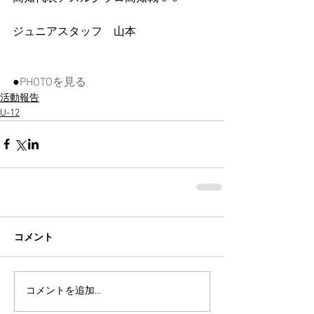
ジュニアスタッフ　山本
●
PHOTOを見る
活動報告
U-12
コメント
コメントを追加…