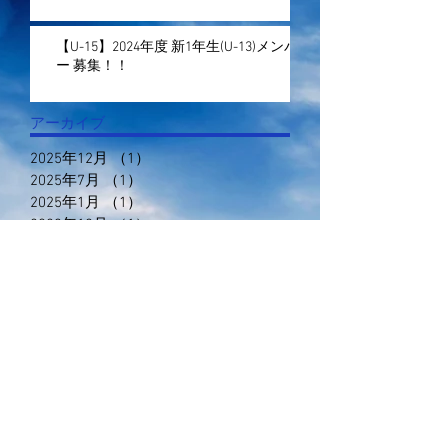
【U-15】2024年度 新1年生(U-13)メンバ
ー 募集！！
アーカイブ
2025年12月
（1）
1件の記事
2025年7月
（1）
1件の記事
2025年1月
（1）
1件の記事
2023年12月
（1）
1件の記事
2023年11月
（1）
1件の記事
2023年5月
（7）
7件の記事
2023年4月
（1）
1件の記事
2023年1月
（2）
2件の記事
2022年12月
（1）
1件の記事
2022年11月
（6）
6件の記事
2022年10月
（12）
12件の記事
2022年9月
（8）
8件の記事
2022年7月
（4）
4件の記事
2022年6月
（6）
6件の記事