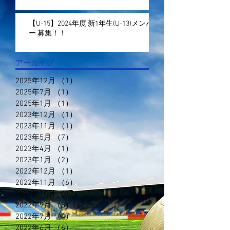
【U-15】2024年度 新1年生(U-13)メンバ
ー 募集！！
アーカイブ
2025年12月
（1）
1件の記事
2025年7月
（1）
1件の記事
2025年1月
（1）
1件の記事
2023年12月
（1）
1件の記事
2023年11月
（1）
1件の記事
2023年5月
（7）
7件の記事
2023年4月
（1）
1件の記事
2023年1月
（2）
2件の記事
2022年12月
（1）
1件の記事
2022年11月
（6）
6件の記事
2022年10月
（12）
12件の記事
2022年9月
（8）
8件の記事
2022年7月
（4）
4件の記事
2022年6月
（6）
6件の記事