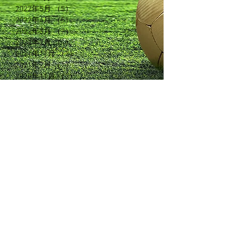
2022年5月
（5）
5件の記事
2022年4月
（5）
5件の記事
2022年3月
（7）
7件の記事
2022年2月
（4）
4件の記事
2021年11月
（2）
2件の記事
2021年2月
（1）
1件の記事
2020年11月
（3）
3件の記事
2020年6月
（3）
3件の記事
2020年5月
（5）
5件の記事
2020年3月
（3）
3件の記事
2020年2月
（13）
13件の記事
2019年5月
（7）
7件の記事
2019年2月
（3）
3件の記事
2019年1月
（5）
5件の記事
2018年12月
（7）
7件の記事
2018年11月
（12）
12件の記事
2018年10月
（8）
8件の記事
2018年9月
（7）
7件の記事
2018年8月
（6）
6件の記事
2018年7月
（4）
4件の記事