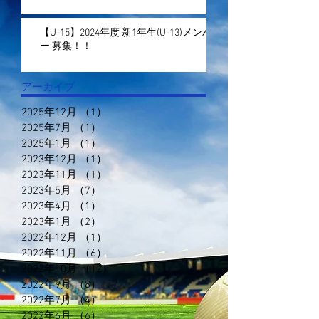
【U-15】2024年度 新1年生(U-13)メンバ
ー 募集！！
アーカイブ
2025年12月
（1）
1件の記事
2025年7月
（1）
1件の記事
2025年1月
（1）
1件の記事
2023年12月
（1）
1件の記事
2023年11月
（1）
1件の記事
2023年5月
（7）
7件の記事
2023年4月
（1）
1件の記事
2023年1月
（2）
2件の記事
2022年12月
（1）
1件の記事
2022年11月
（6）
6件の記事
2022年10月
（12）
12件の記事
2022年9月
（8）
8件の記事
2022年7月
（4）
4件の記事
2022年6月
（6）
6件の記事