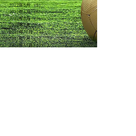
2022年5月
（5）
5件の記事
2022年4月
（5）
5件の記事
2022年3月
（7）
7件の記事
2022年2月
（4）
4件の記事
2021年11月
（2）
2件の記事
2021年2月
（1）
1件の記事
2020年11月
（3）
3件の記事
2020年6月
（3）
3件の記事
2020年5月
（5）
5件の記事
2020年3月
（3）
3件の記事
2020年2月
（13）
13件の記事
2019年5月
（7）
7件の記事
2019年2月
（3）
3件の記事
2019年1月
（5）
5件の記事
2018年12月
（7）
7件の記事
2018年11月
（12）
12件の記事
2018年10月
（8）
8件の記事
2018年9月
（7）
7件の記事
2018年8月
（6）
6件の記事
2018年7月
（4）
4件の記事