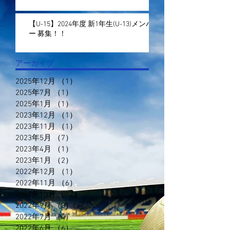
【U-15】2024年度 新1年生(U-13)メンバ
ー 募集！！
アーカイブ
2025年12月
（1）
1件の記事
2025年7月
（1）
1件の記事
2025年1月
（1）
1件の記事
2023年12月
（1）
1件の記事
2023年11月
（1）
1件の記事
2023年5月
（7）
7件の記事
2023年4月
（1）
1件の記事
2023年1月
（2）
2件の記事
2022年12月
（1）
1件の記事
2022年11月
（6）
6件の記事
2022年10月
（12）
12件の記事
2022年9月
（8）
8件の記事
2022年7月
（4）
4件の記事
2022年6月
（6）
6件の記事