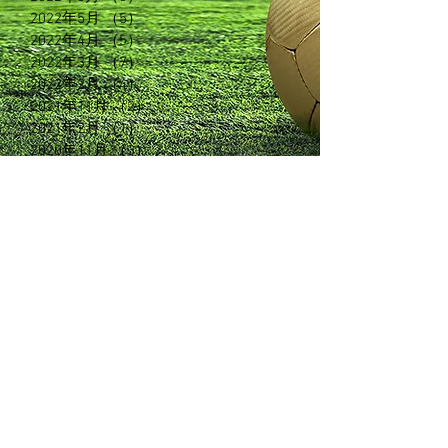
2022年5月
（5）
5件の記事
2022年4月
（5）
5件の記事
2022年3月
（7）
7件の記事
2022年2月
（4）
4件の記事
2021年11月
（2）
2件の記事
2021年2月
（1）
1件の記事
2020年11月
（3）
3件の記事
2020年6月
（3）
3件の記事
2020年5月
（5）
5件の記事
2020年3月
（3）
3件の記事
2020年2月
（13）
13件の記事
2019年5月
（7）
7件の記事
2019年2月
（3）
3件の記事
2019年1月
（5）
5件の記事
2018年12月
（7）
7件の記事
2018年11月
（12）
12件の記事
2018年10月
（8）
8件の記事
2018年9月
（7）
7件の記事
2018年8月
（6）
6件の記事
2018年7月
（4）
4件の記事