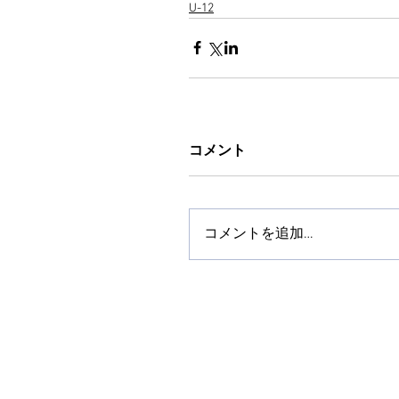
U-12
コメント
コメントを追加…