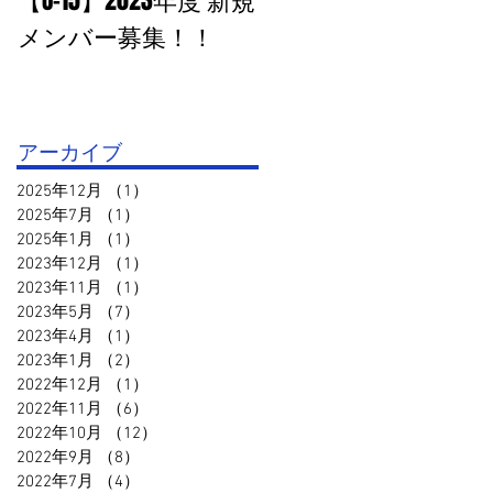
【U-15】2023年度 新規
PHOTO追加：U-15 高円
メンバー募集！！
宮杯１部VS鳥取セリ
オ
アーカイブ
2025年12月
（1）
1件の記事
2025年7月
（1）
1件の記事
2025年1月
（1）
1件の記事
2023年12月
（1）
1件の記事
2023年11月
（1）
1件の記事
2023年5月
（7）
7件の記事
2023年4月
（1）
1件の記事
2023年1月
（2）
2件の記事
2022年12月
（1）
1件の記事
2022年11月
（6）
6件の記事
2022年10月
（12）
12件の記事
2022年9月
（8）
8件の記事
2022年7月
（4）
4件の記事