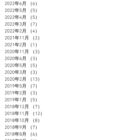
2022年6月
（6）
6件の記事
2022年5月
（5）
5件の記事
2022年4月
（5）
5件の記事
2022年3月
（7）
7件の記事
2022年2月
（4）
4件の記事
2021年11月
（2）
2件の記事
2021年2月
（1）
1件の記事
2020年11月
（3）
3件の記事
2020年6月
（3）
3件の記事
2020年5月
（5）
5件の記事
2020年3月
（3）
3件の記事
2020年2月
（13）
13件の記事
2019年5月
（7）
7件の記事
2019年2月
（3）
3件の記事
2019年1月
（5）
5件の記事
2018年12月
（7）
7件の記事
2018年11月
（12）
12件の記事
2018年10月
（8）
8件の記事
2018年9月
（7）
7件の記事
2018年8月
（6）
6件の記事