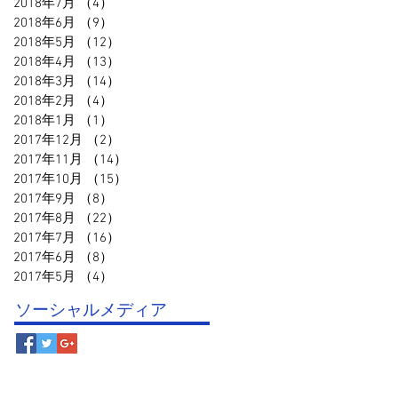
2018年7月
（4）
4件の記事
2018年6月
（9）
9件の記事
2018年5月
（12）
12件の記事
2018年4月
（13）
13件の記事
2018年3月
（14）
14件の記事
2018年2月
（4）
4件の記事
2018年1月
（1）
1件の記事
2017年12月
（2）
2件の記事
2017年11月
（14）
14件の記事
2017年10月
（15）
15件の記事
2017年9月
（8）
8件の記事
2017年8月
（22）
22件の記事
2017年7月
（16）
16件の記事
2017年6月
（8）
8件の記事
2017年5月
（4）
4件の記事
ソーシャルメディア
© 鳥取スポーツクラブ事務局