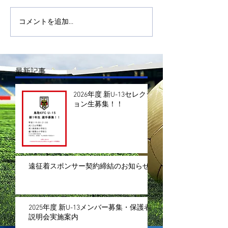
コメントを追加…
最新記事
2026年度 新U-13セレクシ
ョン生募集！！
遠征着スポンサー契約締結のお知らせ
2025年度 新U-13メンバー募集・保護者
説明会実施案内