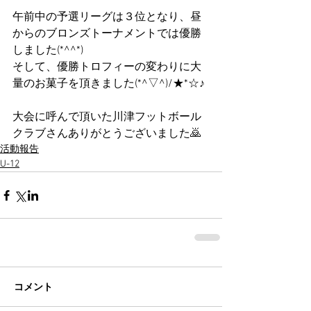
午前中の予選リーグは３位となり、昼
からのブロンズトーナメントでは優勝
しました(*^^*)
そして、優勝トロフィーの変わりに大
量のお菓子を頂きました(*^▽^)/★*☆♪
大会に呼んで頂いた川津フットボール
クラブさんありがとうございました🙇 
活動報告
U-12
コメント