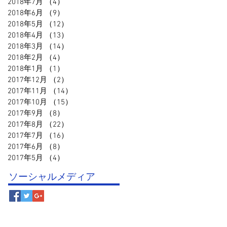
2018年7月
（4）
4件の記事
2018年6月
（9）
9件の記事
2018年5月
（12）
12件の記事
2018年4月
（13）
13件の記事
2018年3月
（14）
14件の記事
2018年2月
（4）
4件の記事
2018年1月
（1）
1件の記事
2017年12月
（2）
2件の記事
2017年11月
（14）
14件の記事
2017年10月
（15）
15件の記事
2017年9月
（8）
8件の記事
2017年8月
（22）
22件の記事
2017年7月
（16）
16件の記事
2017年6月
（8）
8件の記事
2017年5月
（4）
4件の記事
ソーシャルメディア
© 鳥取スポーツクラブ事務局