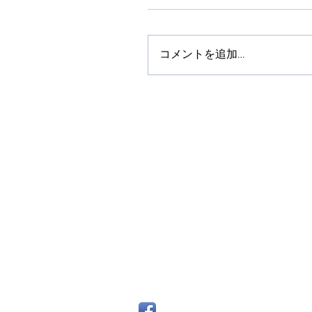
コメントを追加…