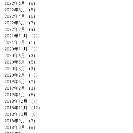
2022年6月
（6）
6件の記事
2022年5月
（5）
5件の記事
2022年4月
（5）
5件の記事
2022年3月
（7）
7件の記事
2022年2月
（4）
4件の記事
2021年11月
（2）
2件の記事
2021年2月
（1）
1件の記事
2020年11月
（3）
3件の記事
2020年6月
（3）
3件の記事
2020年5月
（5）
5件の記事
2020年3月
（3）
3件の記事
2020年2月
（13）
13件の記事
2019年5月
（7）
7件の記事
2019年2月
（3）
3件の記事
2019年1月
（5）
5件の記事
2018年12月
（7）
7件の記事
2018年11月
（12）
12件の記事
2018年10月
（8）
8件の記事
2018年9月
（7）
7件の記事
2018年8月
（6）
6件の記事