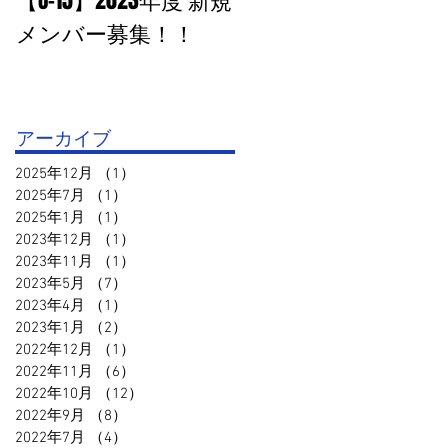
【U-15】2023年度 新規
PHOTO追加：U-15 高円
メンバー募集！！
宮杯１部VS鳥取セリ
オ
アーカイブ
2025年12月
（1）
1件の記事
2025年7月
（1）
1件の記事
2025年1月
（1）
1件の記事
2023年12月
（1）
1件の記事
2023年11月
（1）
1件の記事
2023年5月
（7）
7件の記事
2023年4月
（1）
1件の記事
2023年1月
（2）
2件の記事
2022年12月
（1）
1件の記事
2022年11月
（6）
6件の記事
2022年10月
（12）
12件の記事
2022年9月
（8）
8件の記事
2022年7月
（4）
4件の記事