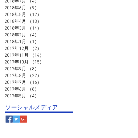
2018年7月
（4）
4件の記事
2018年6月
（9）
9件の記事
2018年5月
（12）
12件の記事
2018年4月
（13）
13件の記事
2018年3月
（14）
14件の記事
2018年2月
（4）
4件の記事
2018年1月
（1）
1件の記事
2017年12月
（2）
2件の記事
2017年11月
（14）
14件の記事
2017年10月
（15）
15件の記事
2017年9月
（8）
8件の記事
2017年8月
（22）
22件の記事
2017年7月
（16）
16件の記事
2017年6月
（8）
8件の記事
2017年5月
（4）
4件の記事
ソーシャルメディア
© 鳥取スポーツクラブ事務局