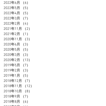
2022年6月
（6）
6件の記事
2022年5月
（5）
5件の記事
2022年4月
（5）
5件の記事
2022年3月
（7）
7件の記事
2022年2月
（4）
4件の記事
2021年11月
（2）
2件の記事
2021年2月
（1）
1件の記事
2020年11月
（3）
3件の記事
2020年6月
（3）
3件の記事
2020年5月
（5）
5件の記事
2020年3月
（3）
3件の記事
2020年2月
（13）
13件の記事
2019年5月
（7）
7件の記事
2019年2月
（3）
3件の記事
2019年1月
（5）
5件の記事
2018年12月
（7）
7件の記事
2018年11月
（12）
12件の記事
2018年10月
（8）
8件の記事
2018年9月
（7）
7件の記事
2018年8月
（6）
6件の記事