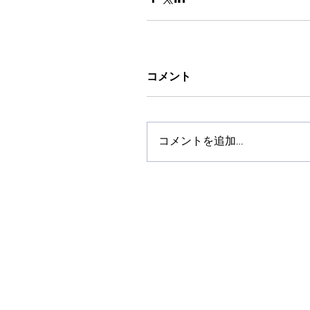
コメント
コメントを追加…