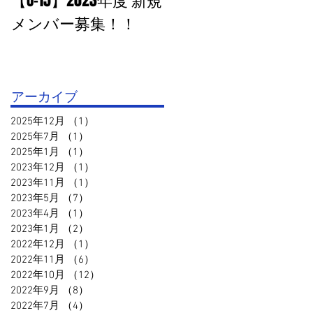
【U-15】2023年度 新規
PHOTO追加：U-15 高円
メンバー募集！！
宮杯１部VS鳥取セリ
オ
アーカイブ
2025年12月
（1）
1件の記事
2025年7月
（1）
1件の記事
2025年1月
（1）
1件の記事
2023年12月
（1）
1件の記事
2023年11月
（1）
1件の記事
2023年5月
（7）
7件の記事
2023年4月
（1）
1件の記事
2023年1月
（2）
2件の記事
2022年12月
（1）
1件の記事
2022年11月
（6）
6件の記事
2022年10月
（12）
12件の記事
2022年9月
（8）
8件の記事
2022年7月
（4）
4件の記事