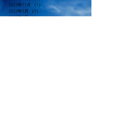
2023年11月
（1）
1件の記事
2023年5月
（7）
7件の記事
2023年4月
（1）
1件の記事
2023年1月
（2）
2件の記事
2022年12月
（1）
1件の記事
2022年11月
（6）
6件の記事
2022年10月
（12）
12件の記事
2022年9月
（8）
8件の記事
2022年7月
（4）
4件の記事
2022年6月
（6）
6件の記事
2022年5月
（5）
5件の記事
2022年4月
（5）
5件の記事
2022年3月
（7）
7件の記事
2022年2月
（4）
4件の記事
2021年11月
（2）
2件の記事
2021年2月
（1）
1件の記事
2020年11月
（3）
3件の記事
2020年6月
（3）
3件の記事
2020年5月
（5）
5件の記事
2020年3月
（3）
3件の記事