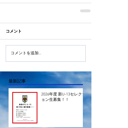
コメント
コメントを追加…
最新記事
2026年度 新U-13セレクシ
ョン生募集！！